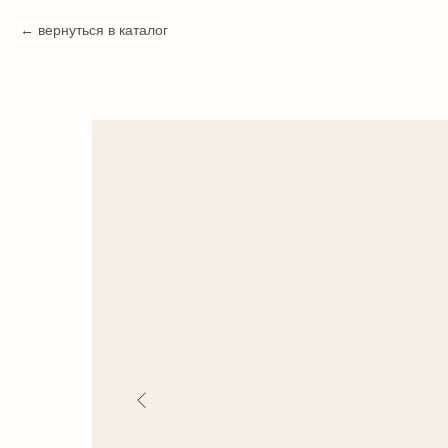
вернуться в каталог