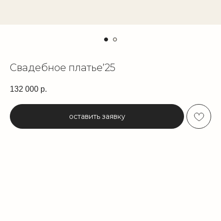
Свадебное платье’25
132 000
р.
оставить заявку