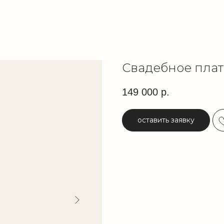
Свадебное плат
149 000
р.
оставить заявку