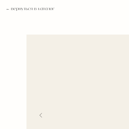
вернуться в каталог