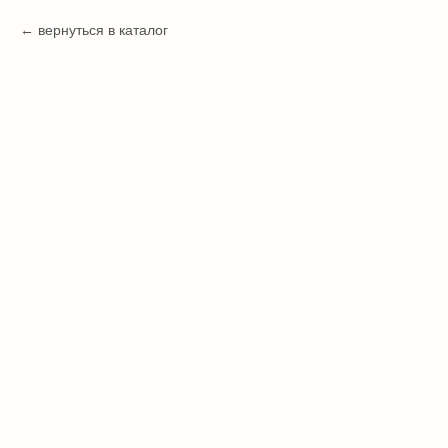
вернуться в каталог