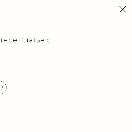
тное платье с