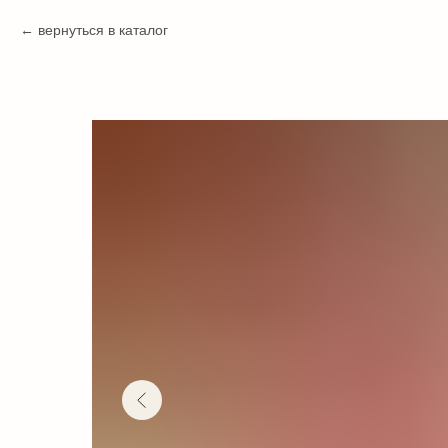
вернуться в каталог