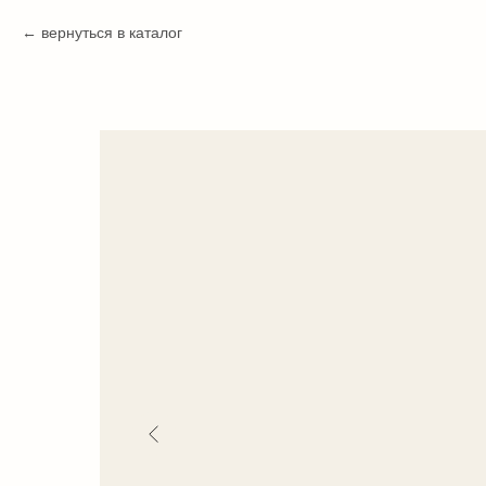
вернуться в каталог