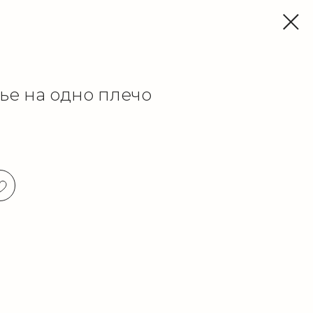
ье на одно плечо