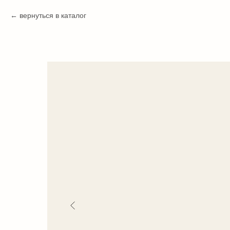
вернуться в каталог