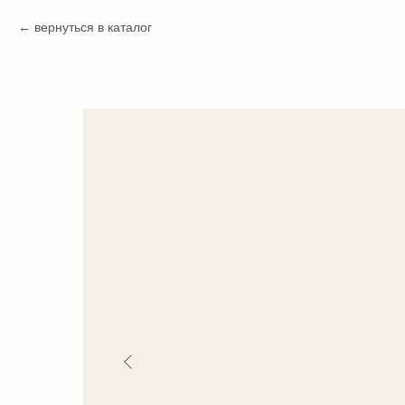
вернуться в каталог