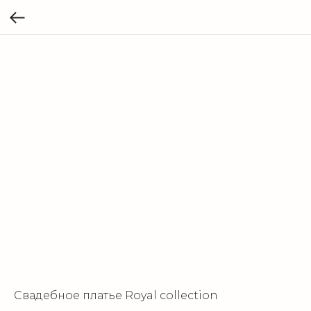
Свадебное платье Royal collection