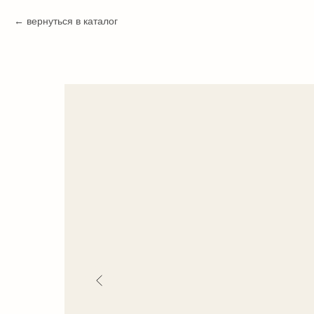
вернуться в каталог