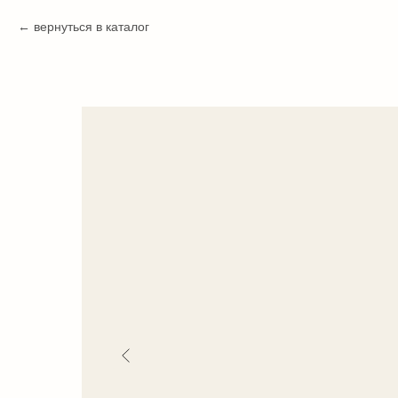
вернуться в каталог