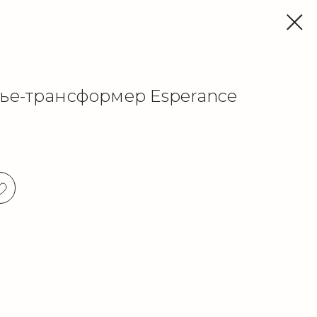
ье-трансформер Esperance