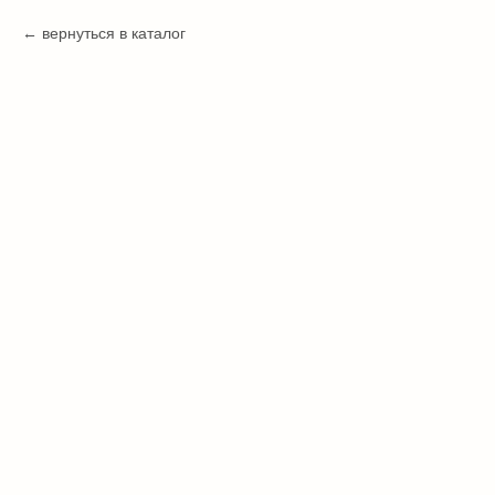
вернуться в каталог