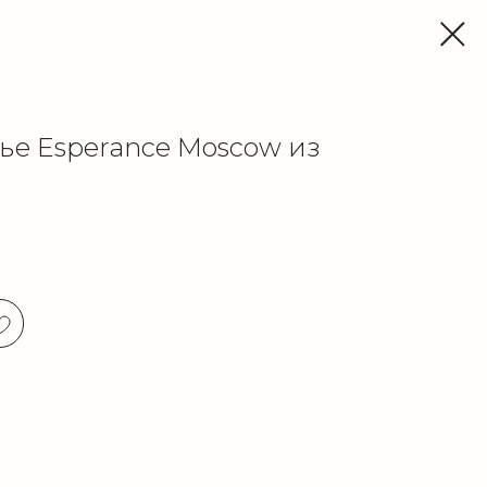
ье Esperance Moscow из