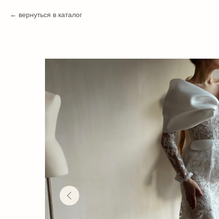
вернуться в каталог