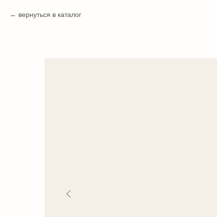
вернуться в каталог