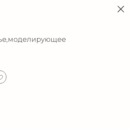
тье,моделирующее