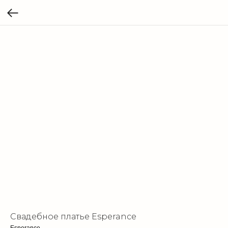
Свадебное платье Esperance