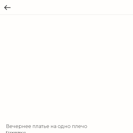
Вечернее платье на одно плечо
Esperance